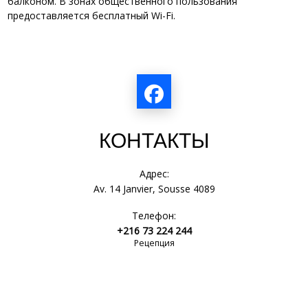
балконом. В зонах общественного пользования
предоставляется бесплатный Wi-Fi.
КОНТАКТЫ
Адрес:
Av. 14 Janvier, Sousse 4089
Телефон:
+216 73 224 244
Рецепция