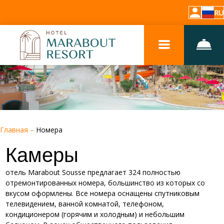
RU
Главная
–
Номера
Камеры
отель Marabout Sousse предлагает 324 полностью
отремонтированных номера, большинство из которых со
вкусом оформлены. Все номера оснащены спутниковым
телевидением, ванной комнатой, телефоном,
кондиционером (горячим и холодным) и небольшим