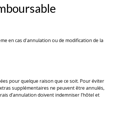
Remboursable
me en cas d'annulation ou de modification de la
es pour quelque raison que ce soit. Pour éviter
 extras supplémentaires ne peuvent être annulés,
ais d’annulation doivent indemniser l’hôtel et