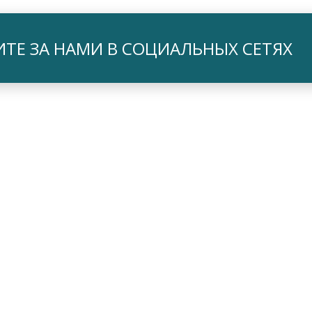
ИТЕ ЗА НАМИ В СОЦИАЛЬНЫХ СЕТЯХ