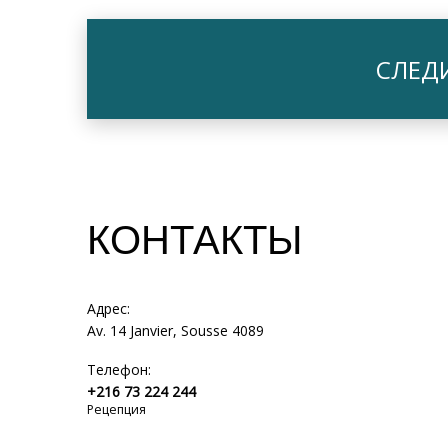
СЛЕД
КОНТАКТЫ
Адрес:
Av. 14 Janvier, Sousse 4089
Телефон:
+216 73 224 244
Рецепция