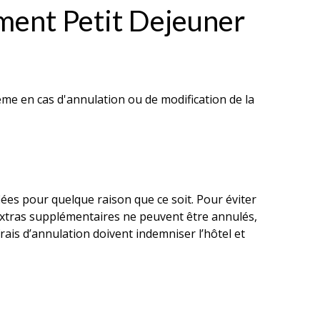
ment Petit Dejeuner
me en cas d'annulation ou de modification de la
es pour quelque raison que ce soit. Pour éviter
 extras supplémentaires ne peuvent être annulés,
ais d’annulation doivent indemniser l’hôtel et