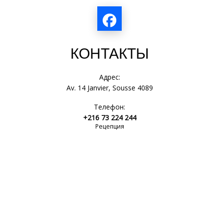
КОНТАКТЫ
Адрес:
Av. 14 Janvier, Sousse 4089
Телефон:
+216 73 224 244
Рецепция