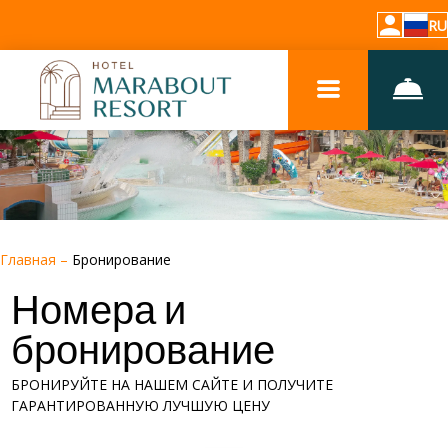
RU
Главная
–
Бронирование
Номера и
бронирование
БРОНИРУЙТЕ НА НАШЕМ САЙТЕ И ПОЛУЧИТЕ
ГАРАНТИРОВАННУЮ ЛУЧШУЮ ЦЕНУ