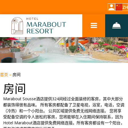
ZH
首页
–
房间
房间
Marabout Sousse酒店提供324间经过全面装修的客房，其中大部分
都装饰得很有品味。 所有客房都配备了卫星电视，浴室，电话，空调
（冷热）和一个小阳台。 公共区域提供免费无线网络连接。 您将享
受配备空调的令人放松的客房，您将能够在入住期间保持联系，因为
Hotel Marabout酒店提供免费网络连接。
所有客房都设有一个阳台，