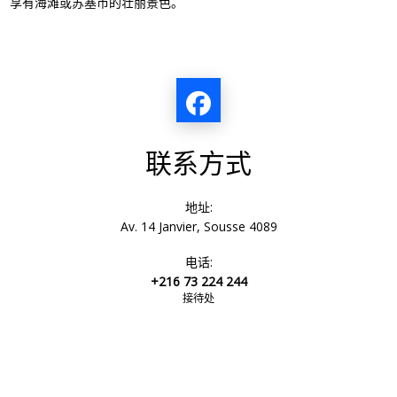
享有海滩或苏塞市的壮丽景色。
联系方式
地址:
Av. 14 Janvier, Sousse 4089
电话:
+216 73 224 244
接待处