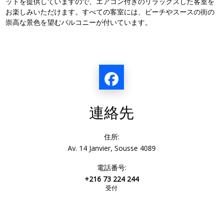
ットを提供していますので、エアコン付きのリラックスした客室を
お楽しみいただけます。
すべての客室には、ビーチやスースの街の
崇高な景色を望むバルコニーが付いています。
連絡先
住所:
Av. 14 Janvier, Sousse 4089
電話番号:
+216 73 224 244
受付