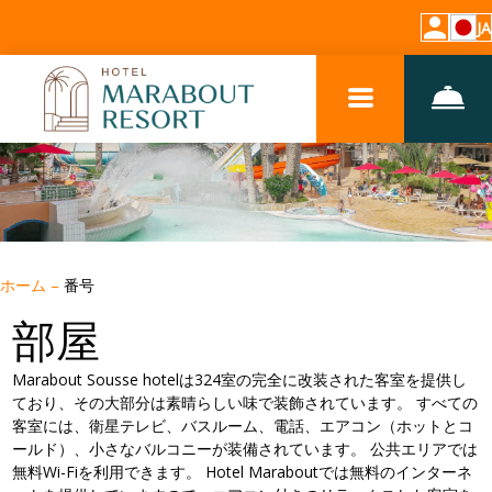
JA
ホーム
–
番号
部屋
Marabout Sousse hotelは324室の完全に改装された客室を提供し
ており、その大部分は素晴らしい味で装飾されています。 すべての
客室には、衛星テレビ、バスルーム、電話、エアコン（ホットとコ
ールド）、小さなバルコニーが装備されています。 公共エリアでは
無料Wi-Fiを利用できます。 Hotel Maraboutでは無料のインターネ