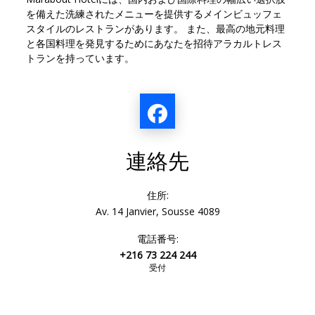
を備えた洗練されたメニューを提供するメインビュッフェ
スタイルのレストランがあります。 また、最高の地元料理
と各国料理を発見するためにあなたを招待アラカルトレス
トランを持っています。
連絡先
住所:
Av. 14 Janvier, Sousse 4089
電話番号:
+216 73 224 244
受付