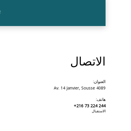
ت
الاتصال
العنوان:
Av. 14 Janvier, Sousse 4089
هاتف:
+216 73 224 244
الاستقبال