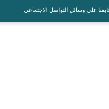
ابعنا على وسائل التواصل الاجتماعي