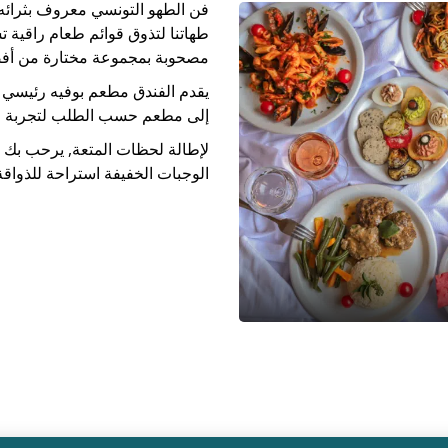
فن الطهو التونسي معروف بثرائه
طهاتنا لتذوق قوائم طعام راقية 
مصحوبة بمجموعة مختارة من أفضل 
يقدم الفندق مطعم بوفيه رئيسي ي
إلى مطعم حسب الطلب لتجربة طهي
لإطالة لحظات المتعة, يرحب بك ب
الوجبات الخفيفة استراحة للذواق