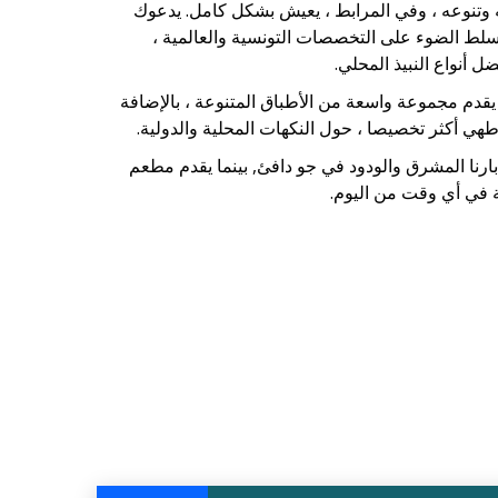
 وتنوعه ، وفي المرابط ، يعيش بشكل كامل. يدعوك
تسلط الضوء على التخصصات التونسية والعالمية ،
أنواع النبيذ المحلي.
قدم مجموعة واسعة من الأطباق المتنوعة ، بالإضافة
 أكثر تخصيصا ، حول النكهات المحلية والدولية.
ارنا المشرق والودود في جو دافئ, بينما يقدم مطعم
ة في أي وقت من اليوم.