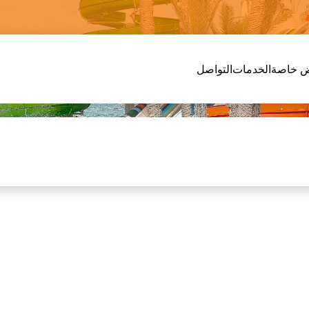
 خاصة
الخدمات
التواصل