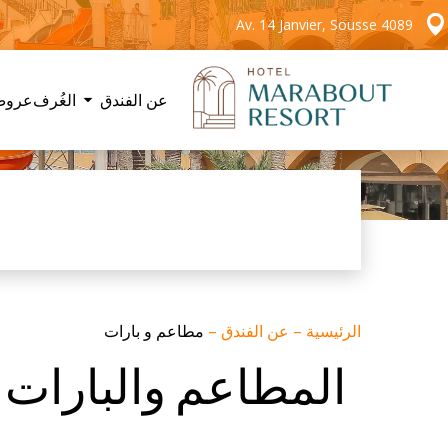
Av. 14 Janvier, Sousse 4089
عن الفندق
الغُرف
عروض
الرئيسية
–
عن الفندق
–
مطاعم و بارات
المطاعم والبارات