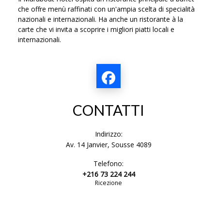
che offre menù raffinati con un'ampia scelta di specialità
nazionali e internazionali. Ha anche un ristorante à la
carte che vi invita a scoprire i migliori piatti locali e
internazionali.
CONTATTI
Indirizzo:
Av. 14 Janvier, Sousse 4089
Telefono:
+216 73 224 244
Ricezione