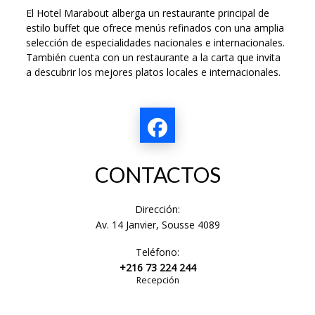
El Hotel Marabout alberga un restaurante principal de
estilo buffet que ofrece menús refinados con una amplia
selección de especialidades nacionales e internacionales.
También cuenta con un restaurante a la carta que invita
a descubrir los mejores platos locales e internacionales.
CONTACTOS
Dirección:
Av. 14 Janvier, Sousse 4089
Teléfono:
+216 73 224 244
Recepción