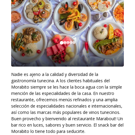
Nadie es ajeno a la calidad y diversidad de la
gastronomía tunecina. A los clientes habituales del
Morabito siempre se les hace la boca agua con la simple
mención de las especialidades de la casa. En nuestro
restaurante, ofrecemos menús refinados y una amplia
selección de especialidades nacionales e internacionales,
así como las marcas más populares de vinos tunecinos.
Buen provecho y bienvenido al restaurante Marabout! Un
bar rico en luces, sabores y buen servicio. El snack bar del
Morabito lo tiene todo para seducirte.