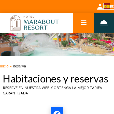
ES
Inicio
–
Reserva
Habitaciones y reservas
RESERVE EN NUESTRA WEB Y OBTENGA LA MEJOR TARIFA
GARANTIZADA