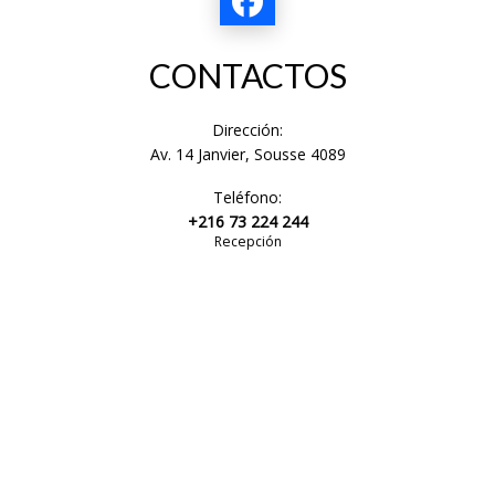
CONTACTOS
Dirección:
Av. 14 Janvier, Sousse 4089
Teléfono:
+216 73 224 244
Recepción