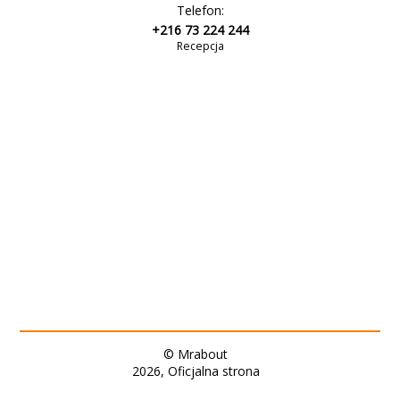
Telefon:
+216 73 224 244
Recepcja
© Mrabout
2026, Oficjalna strona