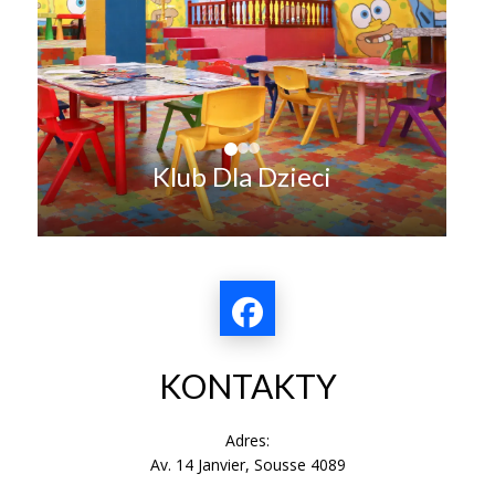
Klub Dla Dzieci
KONTAKTY
Adres:
Av. 14 Janvier, Sousse 4089