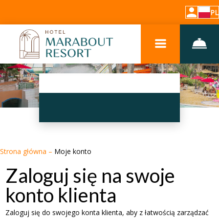
PL
Strona główna
–
Moje konto
Zaloguj się na swoje
konto klienta
Zaloguj się do swojego konta klienta, aby z łatwością zarządzać