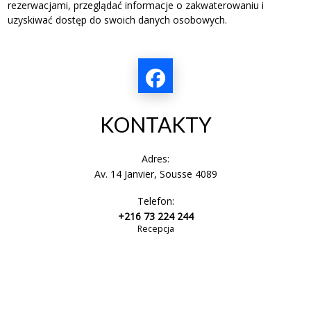
rezerwacjami, przeglądać informacje o zakwaterowaniu i
uzyskiwać dostęp do swoich danych osobowych.
KONTAKTY
Adres:
Av. 14 Janvier, Sousse 4089
Telefon:
+216 73 224 244
Recepcja